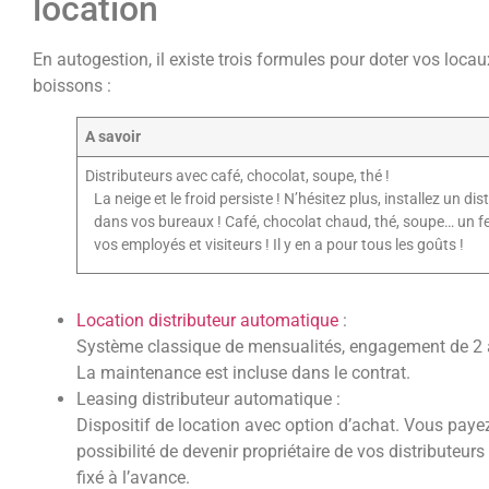
location
En autogestion, il existe trois formules pour doter vos loca
boissons :
A savoir
Distributeurs avec café, chocolat, soupe, thé !
La neige et le froid persiste ! N’hésitez plus, installez un 
dans vos bureaux ! Café, chocolat chaud, thé, soupe… un fe
vos employés et visiteurs ! Il y en a pour tous les goûts !
Location distributeur automatique
:
Système classique de mensualités, engagement de 2 
La maintenance est incluse dans le contrat.
Leasing distributeur automatique :
Dispositif de location avec option d’achat. Vous paye
possibilité de devenir propriétaire de vos distributeurs
fixé à l’avance.