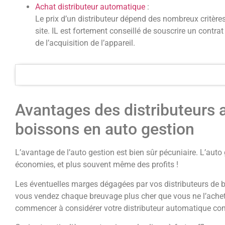
Achat distributeur automatique
:
Le prix d’un distributeur dépend des nombreux critère
site. IL est fortement conseillé de souscrire un contrat
de l’acquisition de l’appareil.
Avantages des distributeurs
boissons en auto gestion
L’avantage de l’auto gestion est bien sûr pécuniaire. L’auto
économies, et plus souvent même des profits !
Les éventuelles marges dégagées par vos distributeurs de b
vous vendez chaque breuvage plus cher que vous ne l’ache
commencer à considérer votre distributeur automatique com