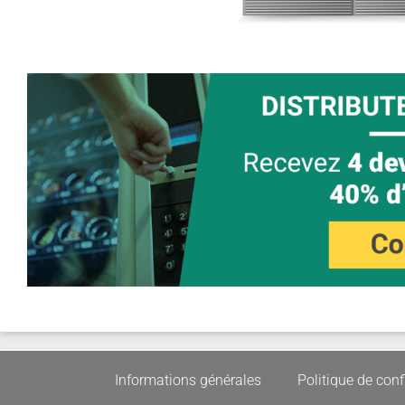
Informations générales
Politique de conf