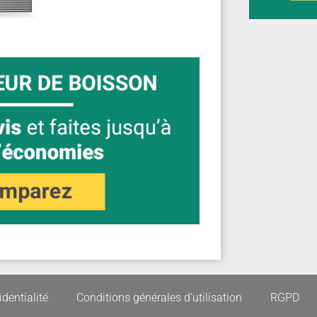
identialité
Conditions générales d’utilisation
RGPD