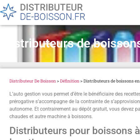
Distributeurs de boisson
Distributeur De Boisson
>
Définition
>
Distributeurs de boissons en
L’auto gestion vous permet d’être le bénéficiaire des recette
prérogative s’accompagne de la contrainte de s’approvisionn
autonome. Et contrairement au dépôt gratuit, vous devez pa
chaudes et autre machine à boissons.
Distributeurs pour boissons à