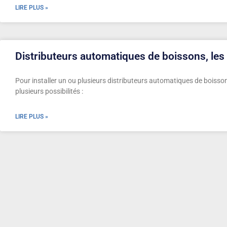
LIRE PLUS »
Distributeurs automatiques de boissons, les
Pour installer un ou plusieurs distributeurs automatiques de boisson
plusieurs possibilités :
LIRE PLUS »