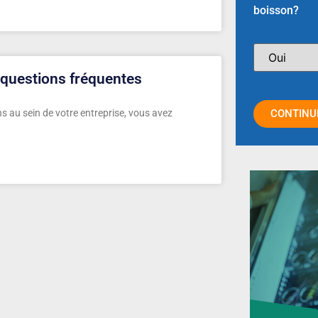
boisson?
 questions fréquentes
s au sein de votre entreprise, vous avez
CONTINU