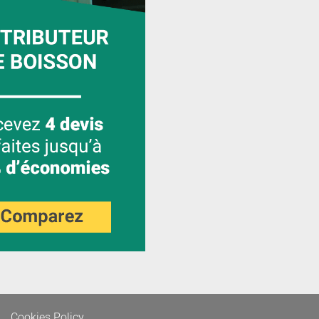
Cookies Policy