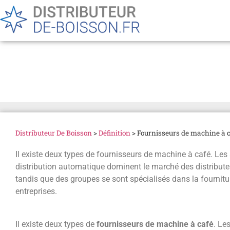
Fournisseurs de machine 
Distributeur De Boisson
>
Définition
>
Fournisseurs de machine à c
Il existe deux types de fournisseurs de machine à café. Les 
distribution automatique dominent le marché des distribu
tandis que des groupes se sont spécialisés dans la fournit
entreprises.
Il existe deux types de
fournisseurs de machine à café
. Le