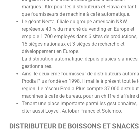
marques : Klix pour les distributeurs et Flavia en tant
que fournisseurs de machine à café automatique.
Le géant Necta, filiale du groupe américain N&W,
représente 40 % du marché du vending en Europe et
emploie 1 700 employés dans 6 sites de productions,
15 sièges nationaux et 3 sièges de recherche et
développement en Europe.
La distribution automatique, depuis plusieurs années,
gestionnaires.
Ainsi le deuxième fournisseur de distributeurs automa
Prodia Plus fondé en 1998. Il maille à présent tout le t
région. Le réseau Prodia Plus compte 37 000 distribu
machines à café de bureau, pour un chiffre d’affaire d
Tenant une place importante parmi les gestionnaires,
citer aussi Loyvel, Autobar France et Solemco.
DISTRIBUTEUR DE BOISSONS ET SNACKS : 