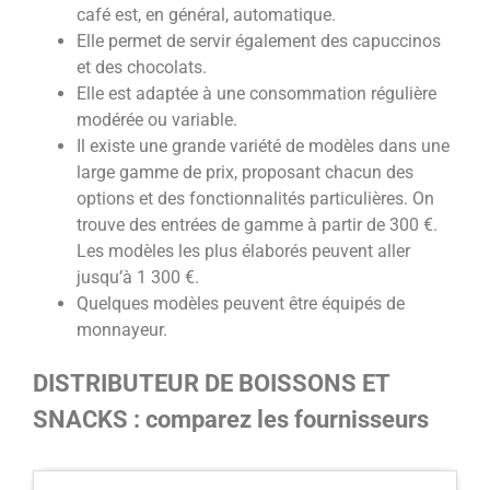
café est, en général, automatique.
Elle permet de servir également des capuccinos
et des chocolats.
Elle est adaptée à une consommation régulière
modérée ou variable.
Il existe une grande variété de modèles dans une
large gamme de prix, proposant chacun des
options et des fonctionnalités particulières. On
trouve des entrées de gamme à partir de 300 €.
Les modèles les plus élaborés peuvent aller
jusqu’à 1 300 €.
Quelques modèles peuvent être équipés de
monnayeur.
DISTRIBUTEUR DE BOISSONS ET
SNACKS : comparez les fournisseurs