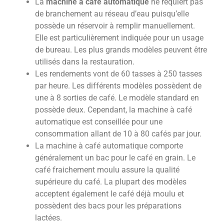
La
machine à café automatique
ne requiert pas
de branchement au réseau d’eau puisqu’elle
possède un réservoir à remplir manuellement.
Elle est particulièrement indiquée pour un usage
de bureau. Les plus grands modèles peuvent être
utilisés dans la restauration.
Les rendements vont de 60 tasses à 250 tasses
par heure. Les différents modèles possèdent de
une à 8 sorties de café. Le modèle standard en
possède deux. Cependant, la machine à café
automatique est conseillée pour une
consommation allant de 10 à 80 cafés par jour.
La machine à café automatique comporte
généralement un bac pour le café en grain. Le
café fraichement moulu assure la qualité
supérieure du café. La plupart des modèles
acceptent également le café déjà moulu et
possèdent des bacs pour les préparations
lactées.