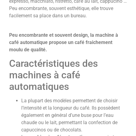
expresso, macchiato, ristretto, café au lait, cappucino …
Peu encombrante, souvent esthétique, elle trouve
facilement sa place dans un bureau.
Peu encombrante et souvent design, la machine à
café automatique propose un café fraichement
moulu de qualité.
Caractéristiques des
machines à café
automatiques
La plupart des modèles permettent de choisir
l’intensité et la longueur du café. Ils possèdent
également en général d’une buse pour l’eau
chaude ou le lait, permettant la confection de
capuccinos ou de chocolats.