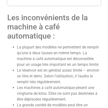
Les inconvénients de la
machine à café
automatique :
La plupart des modèles ne permettent de remplir
qu’une à deux tasses en même temps. La
machine à café automatique est déconseillée
pour un usage très important en un temps limité.
Le réservoir est en général assez limité – environ
un litre et demi. Selon l’utilisation, il faudra le
remplir très régulièrement.
Les machines à café automatique pèsent une
vingtaine de kilos. Elles ne sont pas destinées à
être déplacées régulièrement.
La grande variété de modèles peut être un