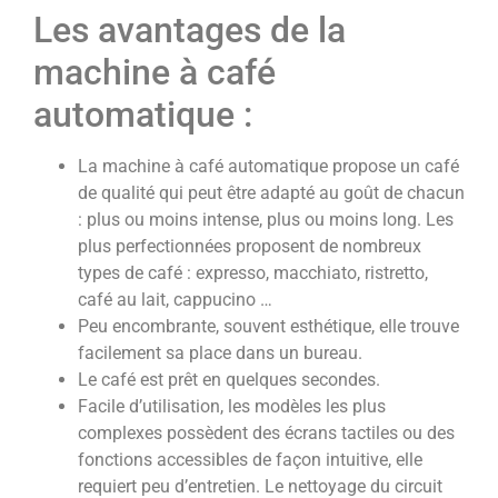
Les avantages de la
machine à café
automatique :
La machine à café automatique propose un café
de qualité qui peut être adapté au goût de chacun
: plus ou moins intense, plus ou moins long. Les
plus perfectionnées proposent de nombreux
types de café : expresso, macchiato, ristretto,
café au lait, cappucino …
Peu encombrante, souvent esthétique, elle trouve
facilement sa place dans un bureau.
Le café est prêt en quelques secondes.
Facile d’utilisation, les modèles les plus
complexes possèdent des écrans tactiles ou des
fonctions accessibles de façon intuitive, elle
requiert peu d’entretien. Le nettoyage du circuit