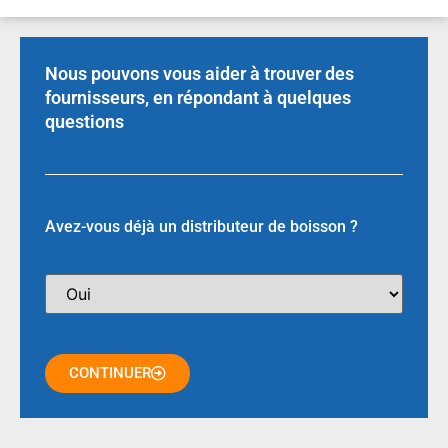
Nous pouvons vous aider à trouver des
fournisseurs, en répondant à quelques
questions
Avez-vous déjà un distributeur de boisson ?
CONTINUER