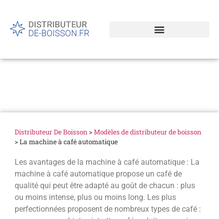
La machine à café
automatique
Distributeur De Boisson
>
Modèles de distributeur de boisson
>
La machine à café automatique
Les avantages de la machine à café automatique : La
machine à café automatique propose un café de
qualité qui peut être adapté au goût de chacun : plus
ou moins intense, plus ou moins long. Les plus
perfectionnées proposent de nombreux types de café :