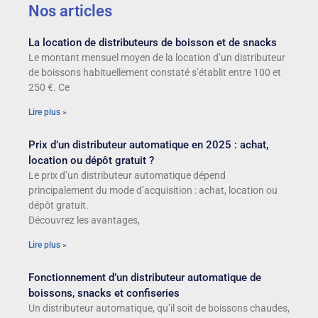
Nos articles
La location de distributeurs de boisson et de snacks
Le montant mensuel moyen de la location d’un distributeur
de boissons habituellement constaté s’établit entre 100 et
250 €. Ce
Lire plus »
Prix d’un distributeur automatique en 2025 : achat,
location ou dépôt gratuit ?
Le prix d’un distributeur automatique dépend
principalement du mode d’acquisition : achat, location ou
dépôt gratuit.
Découvrez les avantages,
Lire plus »
Fonctionnement d’un distributeur automatique de
boissons, snacks et confiseries
Un distributeur automatique, qu’il soit de boissons chaudes,